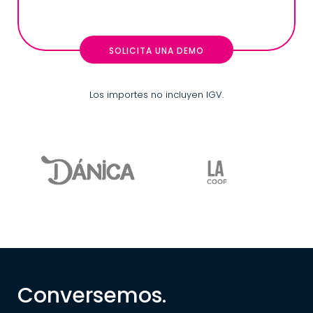
SOLICITA UNA DEMO
Los importes no incluyen IGV.
Conversemos.