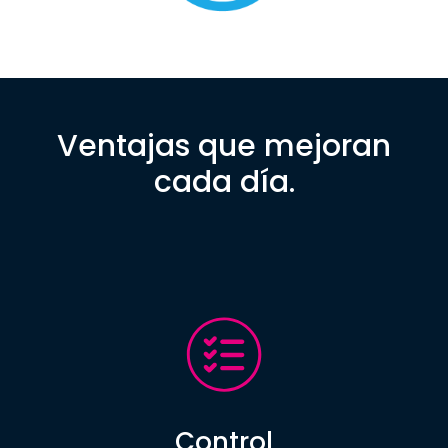
Ventajas que mejoran
cada día.
Control