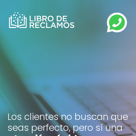
Libro de Reclamaciones
CALL
Los clientes no buscan que
seas perfecto, pero sí una