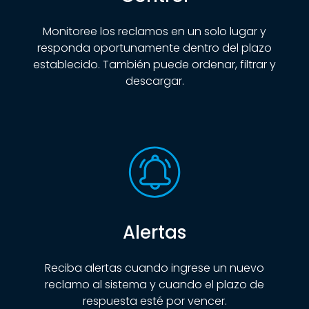
Monitoree los reclamos en un solo lugar y
responda oportunamente dentro del plazo
establecido. También puede ordenar, filtrar y
descargar.
Alertas
Reciba alertas cuando ingrese un nuevo
reclamo al sistema y cuando el plazo de
respuesta esté por vencer.