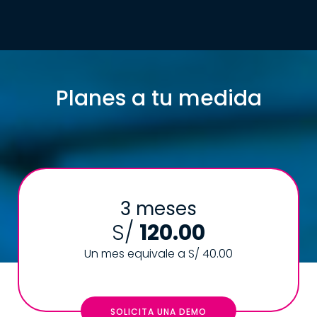
Planes a tu medida
3 meses
S/
120.00
Un mes equivale a S/ 40.00
SOLICITA UNA DEMO