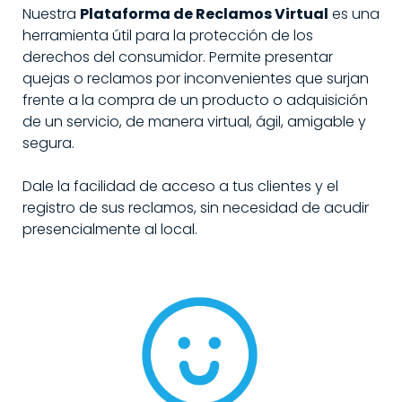
Nuestra
Plataforma de Reclamos Virtual
es una
herramienta útil para la protección de los
derechos del consumidor. Permite presentar
quejas o reclamos por inconvenientes que surjan
frente a la compra de un producto o adquisición
de un servicio, de manera virtual, ágil, amigable y
segura.
Dale la facilidad de acceso a tus clientes y el
registro de sus reclamos, sin necesidad de acudir
presencialmente al local.