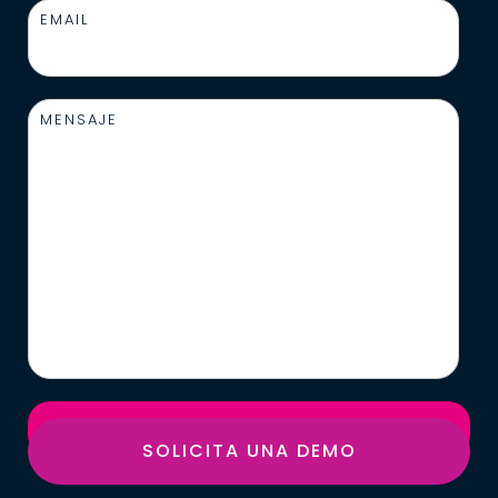
EMAIL
MENSAJE
SOLICITA UNA DEMO