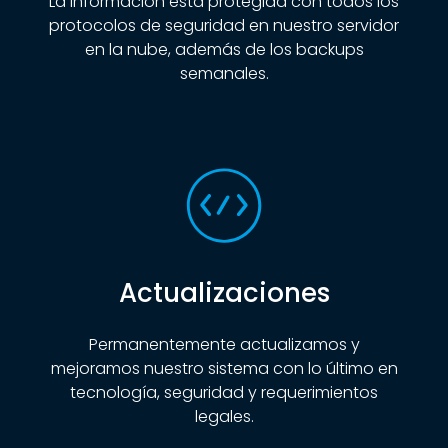
La información está protegida con todos los
protocolos de seguridad en nuestro servidor
en la nube, además de los backups
semanales.
Actualizaciones
Permanentemente actualizamos y
mejoramos nuestro sistema con lo último en
tecnología, seguridad y requerimientos
legales.