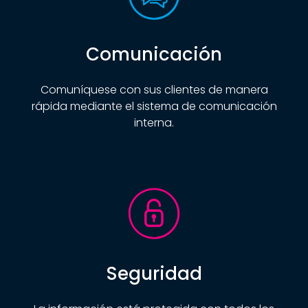
Comunicación
Comuníquese con sus clientes de manera
rápida mediante el sistema de comunicación
interna.
Seguridad