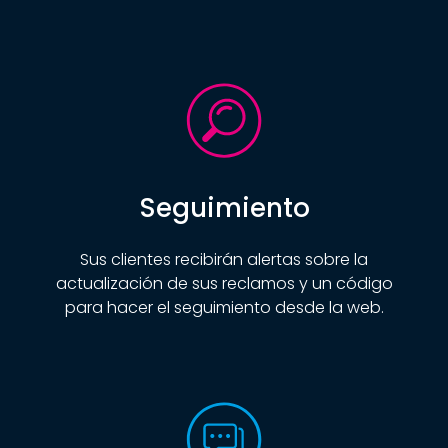
Seguimiento
Sus clientes recibirán alertas sobre la
actualización de sus reclamos y un código
para hacer el seguimiento desde la web.